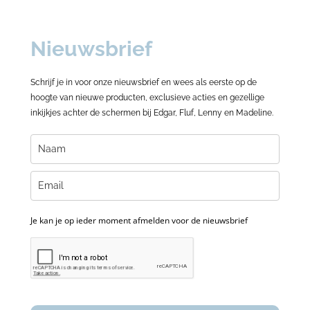
Nieuwsbrief
Schrijf je in voor onze nieuwsbrief en wees als eerste op de
hoogte van nieuwe producten, exclusieve acties en gezellige
inkijkjes achter de schermen bij Edgar, Fluf, Lenny en Madeline.
Je kan je op ieder moment afmelden voor de nieuwsbrief