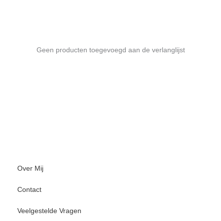
Geen producten toegevoegd aan de verlanglijst
Over Mij
Contact
Veelgestelde Vragen