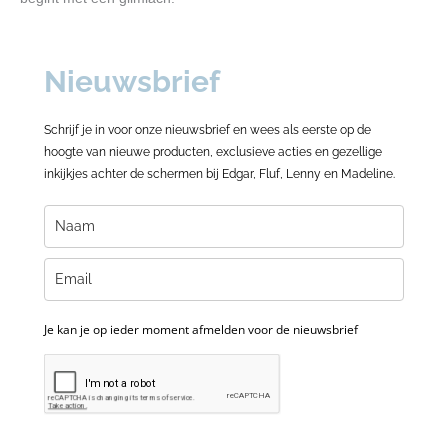
Nieuwsbrief
Schrijf je in voor onze nieuwsbrief en wees als eerste op de
hoogte van nieuwe producten, exclusieve acties en gezellige
inkijkjes achter de schermen bij Edgar, Fluf, Lenny en Madeline.
Je kan je op ieder moment afmelden voor de nieuwsbrief