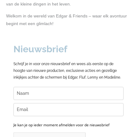
van de kleine dingen in het leven.
Welkom in de wereld van Edgar & Friends – waar elk avontuur
begint met een glimlach!
Nieuwsbrief
Schrijf je in voor onze nieuwsbrief en wees als eerste op de
hoogte van nieuwe producten, exclusieve acties en gezellige
inkijkjes achter de schermen bij Edgar, Fluf, Lenny en Madeline.
Je kan je op ieder moment afmelden voor de nieuwsbrief