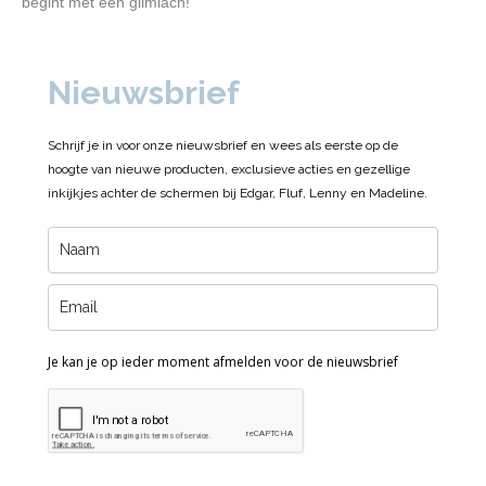
begint met een glimlach!
Nieuwsbrief
Schrijf je in voor onze nieuwsbrief en wees als eerste op de
hoogte van nieuwe producten, exclusieve acties en gezellige
inkijkjes achter de schermen bij Edgar, Fluf, Lenny en Madeline.
Je kan je op ieder moment afmelden voor de nieuwsbrief