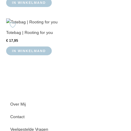
IN WINKELMAND
Totebag | Rooting for you
€
17,95
IN WINKELMAND
Over Mij
Contact
Veelgestelde Vragen