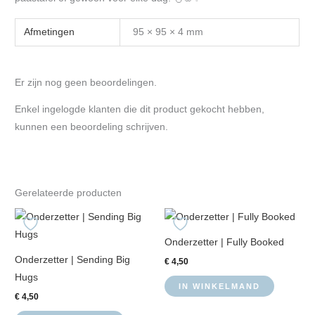
Afmetingen
95 × 95 × 4 mm
Er zijn nog geen beoordelingen.
Enkel ingelogde klanten die dit product gekocht hebben,
kunnen een beoordeling schrijven.
Gerelateerde producten
Onderzetter | Fully Booked
Onderzetter | Sending Big
€
4,50
Hugs
IN WINKELMAND
€
4,50