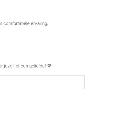
 comfortabele ervaring.
 jezelf of een geliefde! 💖