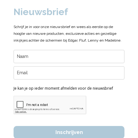
Nieuwsbrief
Schrijf je in voor onze nieuwsbrief en wees als eerste op de
hoogte van nieuwe producten, exclusieve acties en gezellige
inkijkjes achter de schermen bij Edgar, Fluf, Lenny en Madeline.
Je kan je op ieder moment afmelden voor de nieuwsbrief
Inschrijven