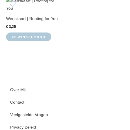
Wenskaart | Rooting for You
€
3,25
IN WINKELMAND
Over Mij
Contact
Veelgestelde Vragen
Privacy Beleid